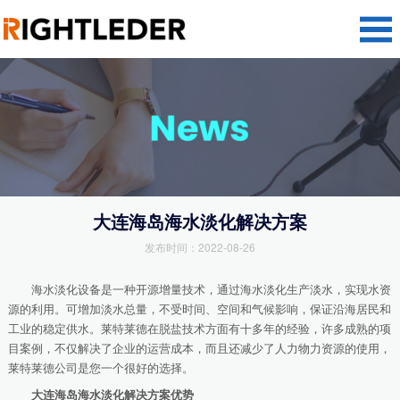
大连海岛海水淡化解决方案
发布时间：2022-08-26
海水淡化设备是一种开源增量技术，通过海水淡化生产淡水，实现水资
源的利用。可增加淡水总量，不受时间、空间和气候影响，保证沿海居民和
工业的稳定供水。莱特莱德在脱盐技术方面有十多年的经验，许多成熟的项
目案例，不仅解决了企业的运营成本，而且还减少了人力物力资源的使用，
莱特莱德公司是您一个很好的选择。
大连海岛海水淡化解决方案优势