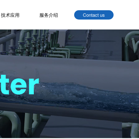
技术应用
服务介绍
Contact us