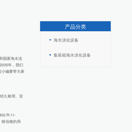
产品分类
海水淡化设备
集装箱海水淡化设备
和国家海水淡
035年，我们
面小编要带大家
、经久耐用、安
R-11-
输、移动难的局