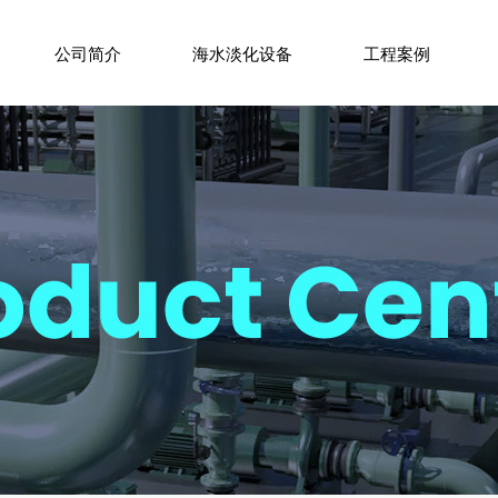
公司简介
海水淡化设备
工程案例