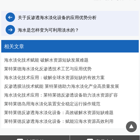
关于反渗透海水淡化设备的应用优势分析
海水是怎样变为可利用淡水的？
相关文章
海水淡化技术赋能 破解水资源短缺发展难题
莱特莱德海水淡化反渗透技术工艺与应用优势
海水淡化技术应用：破解全球水资源短缺的有效方案
反渗透膜法技术赋能 莱特莱德助力海水淡化产业高质量发展
海水淡化技术应用：莱特莱德反渗透设备助力淡水资源扩容
莱特莱德岛用海水淡化装置安全稳定运行操作规范
莱特莱德反渗透海水淡化设备：高效破解水资源短缺难题
莱特莱德反渗透海水淡化设备：赋能沿海水资源高效利用