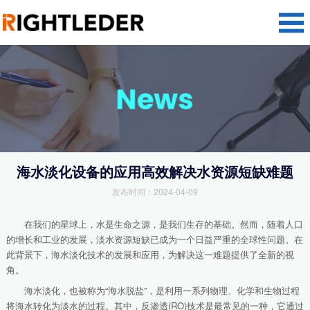
海水淡化设备的应用高效解决水资源短缺难题
发布时间：2024-04-09
在我们的星球上，水是生命之源，是我们生存的基础。然而，随着人口
的增长和工业的发展，淡水资源短缺已成为一个日益严重的全球性问题。在
此背景下，海水淡化技术的发展和应用，为解决这一难题提供了全新的视
角。
海水淡化，也被称为“海水脱盐”，是利用一系列物理、化学和生物过程
将海水转化为淡水的过程。其中，反渗透(RO)技术是最常见的一种，它通过