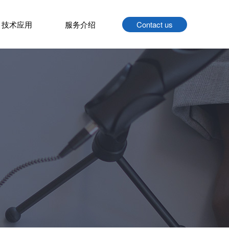
技术应用
服务介绍
Contact us