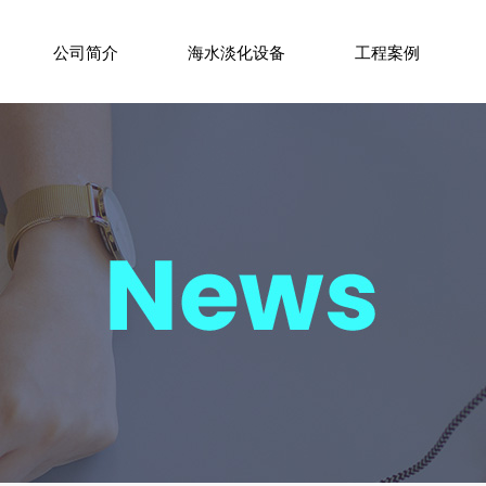
公司简介
海水淡化设备
工程案例