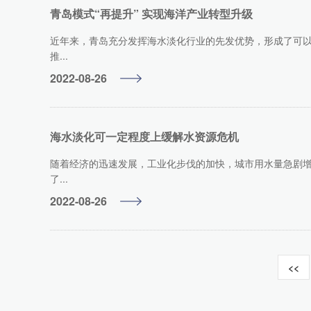
青岛模式“再提升” 实现海洋产业转型升级
近年来，青岛充分发挥海水淡化行业的先发优势，形成了可
推...
2022-08-26
海水淡化可一定程度上缓解水资源危机
随着经济的迅速发展，工业化步伐的加快，城市用水量急剧
了...
2022-08-26
<<