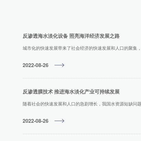
反渗透海水淡化设备 照亮海洋经济发展之路
城市化的快速发展带来了社会经济的快速发展和人口的聚集，生
2022-08-26
反渗透膜技术 推进海水淡化产业可持续发展
随着社会的快速发展和人口的急剧增长，我国水资源短缺问题日
2022-08-26