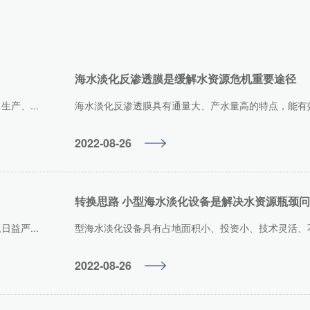
海水淡化反渗透膜是缓解水资源危机重要途径
产、...
海水淡化反渗透膜具有通量大、产水量高的特点，能有效
2022-08-26
益严...
型海水淡化设备具有占地面积小、投资小、技术灵活、不受
2022-08-26