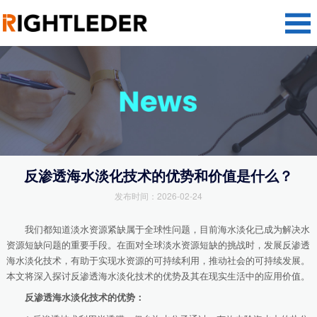
反渗透海水淡化技术的优势和价值是什么？
发布时间：2026-02-24
我们都知道淡水资源紧缺属于全球性问题，目前海水淡化已成为解决水
资源短缺问题的重要手段。在面对全球淡水资源短缺的挑战时，发展反渗透
海水淡化技术，有助于实现水资源的可持续利用，推动社会的可持续发展。
本文将深入探讨反渗透海水淡化技术的优势及其在现实生活中的应用价值。
反渗透海水淡化技术的优势：