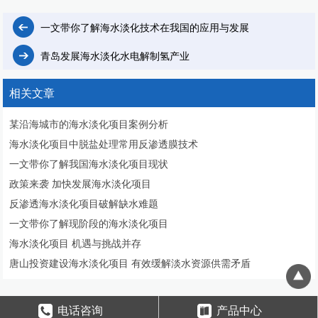
一文带你了解海水淡化技术在我国的应用与发展
青岛发展海水淡化水电解制氢产业
相关文章
某沿海城市的海水淡化项目案例分析
海水淡化项目中脱盐处理常用反渗透膜技术
一文带你了解我国海水淡化项目现状
政策来袭 加快发展海水淡化项目
反渗透海水淡化项目破解缺水难题
一文带你了解现阶段的海水淡化项目
海水淡化项目 机遇与挑战并存
唐山投资建设海水淡化项目 有效缓解淡水资源供需矛盾
电话咨询
产品中心