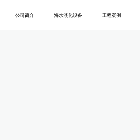
公司简介
海水淡化设备
工程案例