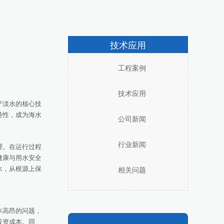
技术应用
工程案例
技术应用
产淡水的核心技
特性，成为海水
公司新闻
行业新闻
理。在运行过程
健康与用水安全
水，从根源上保
相关问题
本高昂的问题，
投资成本。同