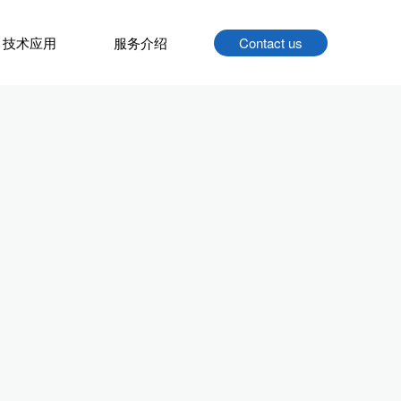
技术应用
服务介绍
Contact us