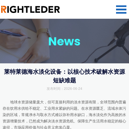
莱特莱德海水淡化设备：以核心技术破解水资源
短缺难题
发布时间：2026-06-24
地球水资源储量庞大，但可直接利用的淡水资源有限，全球范围内普遍
存在饮用水供给不稳定、工业用水紧缺的问题。在水资源匮乏、流域水体污
染的区域，常规净水与取水方式难以弥补用水缺口，海水淡化作为高效的水
资源增量技术，已然成为解决淡水资源危机、保障生产生活用水稳定的核心
途径，市场应用价值与社会意义愈发凸显。