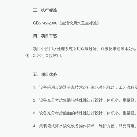
三、执行标准
GB5749-2006《生活饮用水卫生标准》
四、项目工艺
项目中所用水处理系统采用双级过滤、双级反渗透等水处理工
化，出水可直接饮用。
五、项目优势
1、设备采用反渗透分离技术进行海水淡化脱盐，工艺流程及
2、设备充分考虑集装箱特殊性进行设计，体积小、重量轻、
3、设备充分考虑船舶的特殊性进行设计，体积小、重量轻、
4、集装箱式海水淡化设备操作简单，维护方便，只要有电、