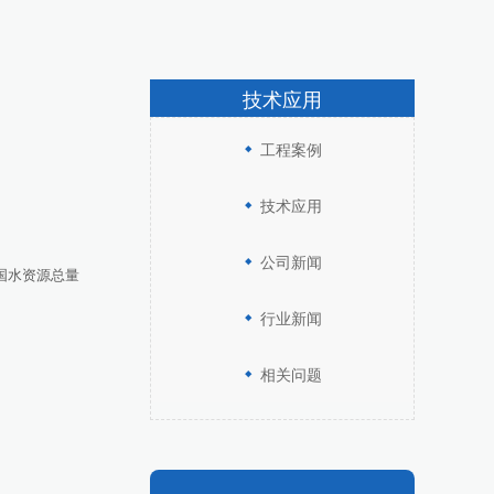
技术应用
工程案例
技术应用
公司新闻
国水资源总量
行业新闻
相关问题