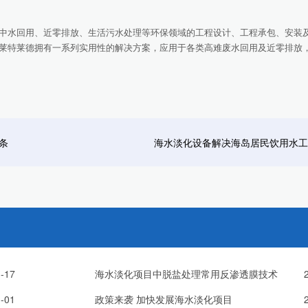
水回用、近零排放、生活污水处理等环保领域的工程设计、工程承包、安装
莱特莱德拥有一系列实用性的解决方案，应用于各类高难废水回用及近零排放
条
海水淡化设备解决海岛居民饮用水工
-17
海水淡化项目中脱盐处理常用反渗透膜技术
-01
政策来袭 加快发展海水淡化项目