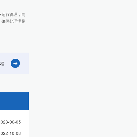
及运行管理，同
，确保处理满足
程
2023-06-05
2022-10-08