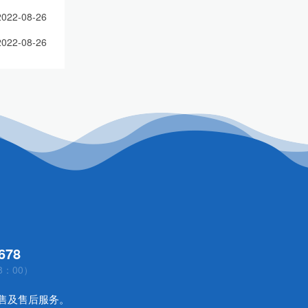
2022-08-26
2022-08-26
678
8：00）
售及售后服务。