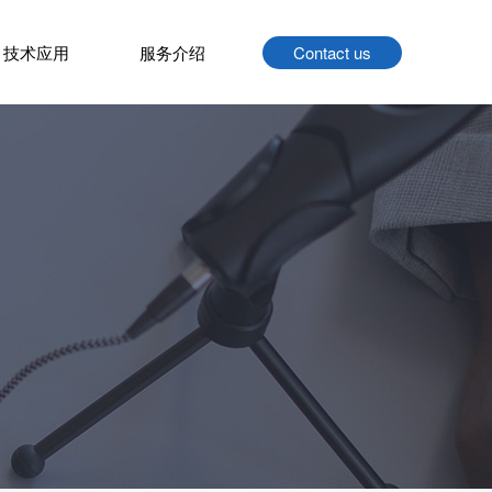
技术应用
服务介绍
Contact us