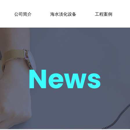
公司简介
海水淡化设备
工程案例