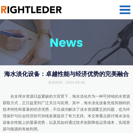
海水淡化设备：卓越性能与经济优势的完美融合
发布时间：2024-09-06
在全球水资源日益紧缺的大背景下，海水淡化作为一种可持续的水资源
获取方式，正日益受到广泛关注与应用。其中，海水淡化设备凭借其独特的
技术特性和显著的经济优势，不仅成功解决了淡水资源匮乏的问题，也为环
境保护与社会经济的可持续发展提供了有力支持。本文将重点探讨海水淡化
设备在性能上的显著优势，以及其如何通过技术创新降低运营成本，实现资
源与能源的有效利用。