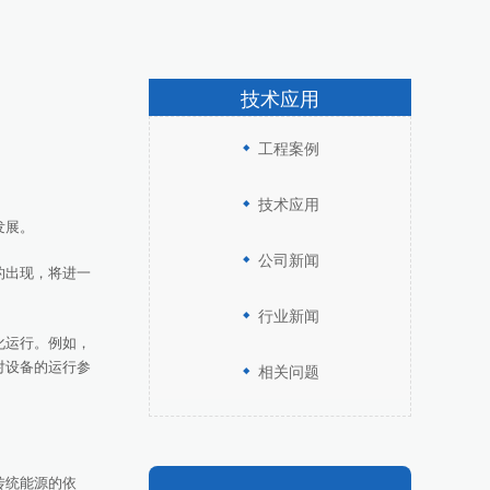
技术应用
工程案例
技术应用
发展。
公司新闻
的出现，将进一
行业新闻
化运行。例如，
对设备的运行参
相关问题
传统能源的依