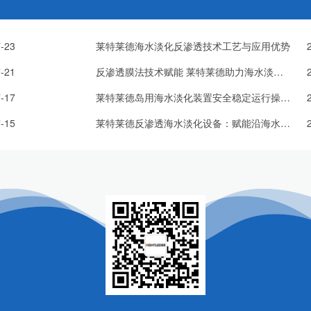
-23
莱特莱德海水淡化反渗透技术工艺与应用优势
-21
反渗透膜法技术赋能 莱特莱德助力海水淡化产业高质量发展
-17
莱特莱德岛用海水淡化装置安全稳定运行操作规范
-15
莱特莱德反渗透海水淡化设备：赋能沿海水资源高效利用