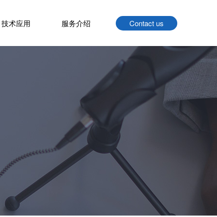
技术应用
服务介绍
Contact us