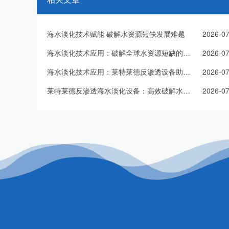
海水淡化技术赋能 破解水资源短缺发展难题
2026-07
海水淡化技术应用：破解全球水资源短缺的有效方案
2026-07
海水淡化技术应用：莱特莱德反渗透设备助力淡水资源扩容
2026-07
莱特莱德反渗透海水淡化设备：高效破解水资源短缺难题
2026-07