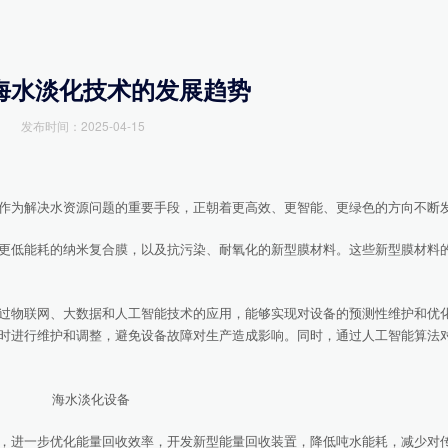
海水淡化技术的发展趋势
发布时间：2025-04-15
为解决水资源问题的重要手段，正朝着更高效、更智能、更绿色的方向不断
低能耗的纳米复合膜，以及抗污染、耐氧化的新型膜材料。这些新型膜材料
物联网、大数据和人工智能技术的应用，能够实现对设备的预测性维护和优
时进行维护和调整，避免设备故障对生产造成影响。同时，通过人工智能算法
进一步优化能量回收效率，开发新型能量回收装置，降低吨水能耗，减少对