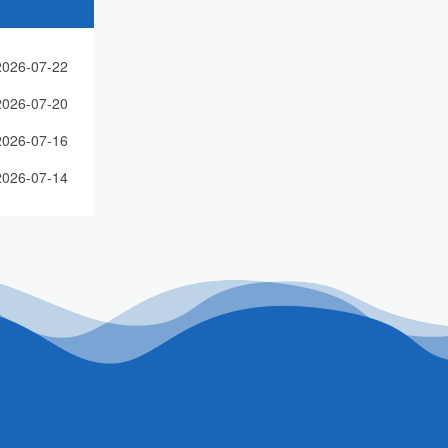
2026-07-22
2026-07-20
2026-07-16
2026-07-14