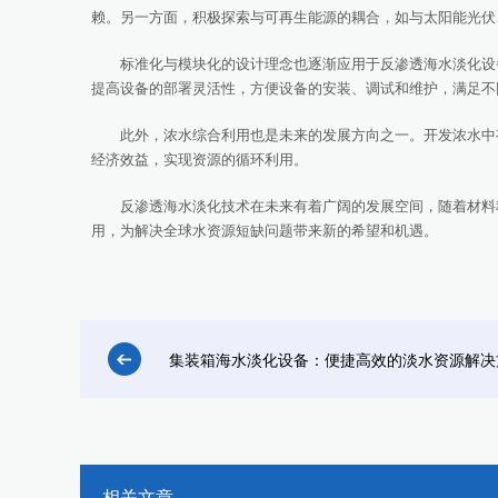
赖。另一方面，积极探索与可再生能源的耦合，如与太阳能光伏
标准化与模块化的设计理念也逐渐应用于反渗透海水淡化设备
提高设备的部署灵活性，方便设备的安装、调试和维护，满足不
此外，浓水综合利用也是未来的发展方向之一。开发浓水中有
经济效益，实现资源的循环利用。
反渗透海水淡化技术在未来有着广阔的发展空间，随着材料科
用，为解决全球水资源短缺问题带来新的希望和机遇。
集装箱海水淡化设备：便捷高效的淡水资源解决
相关文章