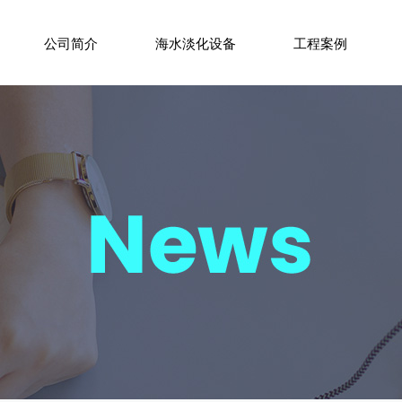
公司简介
海水淡化设备
工程案例