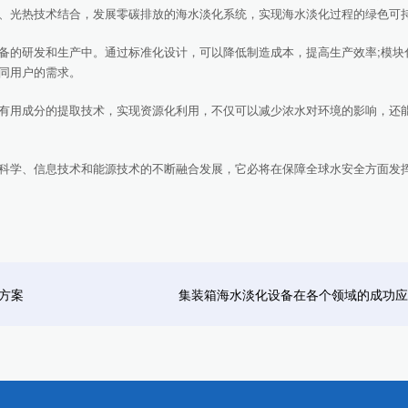
、光热技术结合，发展零碳排放的海水淡化系统，实现海水淡化过程的绿色可
的研发和生产中。通过标准化设计，可以降低制造成本，提高生产效率;模块
同用户的需求。
用成分的提取技术，实现资源化利用，不仅可以减少浓水对环境的影响，还
学、信息技术和能源技术的不断融合发展，它必将在保障全球水安全方面发
方案
集装箱海水淡化设备在各个领域的成功应