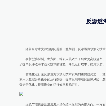
反渗透
随着全球水资源短缺问题的日益加剧，反渗透海水淡化技术作
在新型膜材料开发方面，科研人员致力于研发更高脱盐率、更
步提高反渗透海水淡化技术的性能，降低运行成本，提升水质。
智能化运行是反渗透海水淡化技术发展的重要趋势之一。通过
利用大数据分析设备的运行数据，提前发现潜在的故障风险，及
数进行优化，提高设备的运行效率和稳定性。
绿色节能也是反渗透海水淡化技术发展的关键方向。一方面，