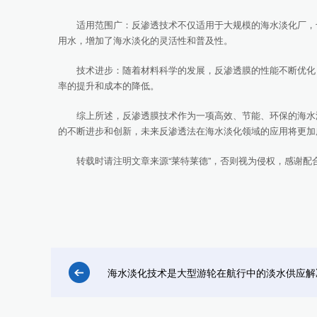
适用范围广：反渗透技术不仅适用于大规模的海水淡化厂，也
用水，增加了海水淡化的灵活性和普及性。
技术进步：随着材料科学的发展，反渗透膜的性能不断优化，
率的提升和成本的降低。
综上所述，反渗透膜技术作为一项高效、节能、环保的海水
的不断进步和创新，未来反渗透法在海水淡化领域的应用将更加
转载时请注明文章来源“莱特莱德”，否则视为侵权，感谢配
海水淡化技术是大型游轮在航行中的淡水供应解