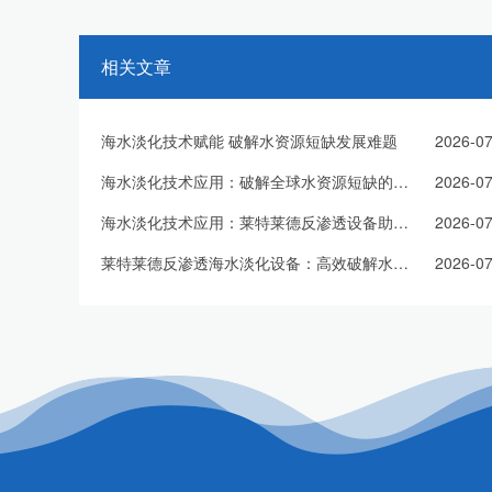
相关文章
海水淡化技术赋能 破解水资源短缺发展难题
2026-07
海水淡化技术应用：破解全球水资源短缺的有效方案
2026-07
海水淡化技术应用：莱特莱德反渗透设备助力淡水资源扩容
2026-07
莱特莱德反渗透海水淡化设备：高效破解水资源短缺难题
2026-07