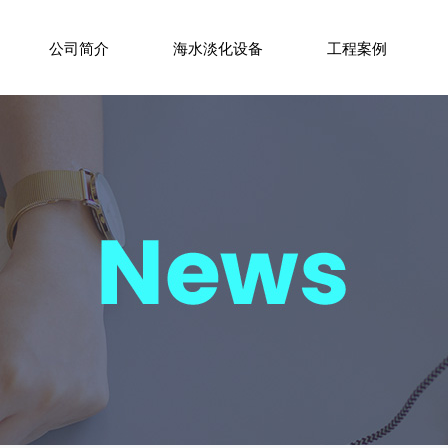
公司简介
海水淡化设备
工程案例