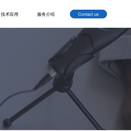
技术应用
服务介绍
Contact us