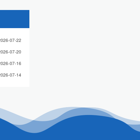
2026-07-22
2026-07-20
2026-07-16
2026-07-14