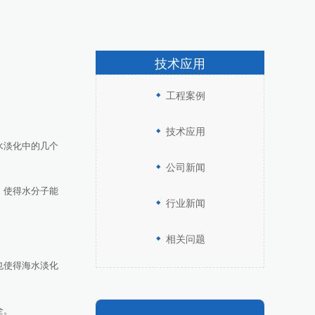
技术应用
工程案例
技术应用
水淡化中的几个
公司新闻
，使得水分子能
行业新闻
相关问题
也使得海水淡化
全。