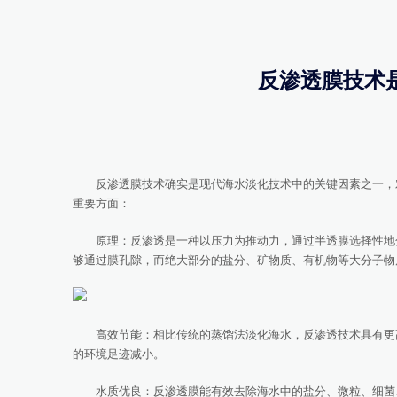
反渗透膜技术
反渗透膜技术确实是现代海水淡化技术中的关键因素之一，对
重要方面：
原理：反渗透是一种以压力为推动力，通过半透膜选择性地分
够通过膜孔隙，而绝大部分的盐分、矿物质、有机物等大分子物
高效节能：相比传统的蒸馏法淡化海水，反渗透技术具有更高
的环境足迹减小。
水质优良：反渗透膜能有效去除海水中的盐分、微粒、细菌、