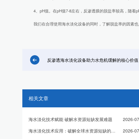
4、pH值。在pH值7-8左右，反渗透膜的脱盐率较高，随着
我们在合理使用海水淡化设备的同时，了解脱盐率的因素也是
反渗透海水淡化设备助力水危机缓解的核心价值
相关文章
海水淡化技术赋能 破解水资源短缺发展难题
2026-07
海水淡化技术应用：破解全球水资源短缺的有效方案
2026-07