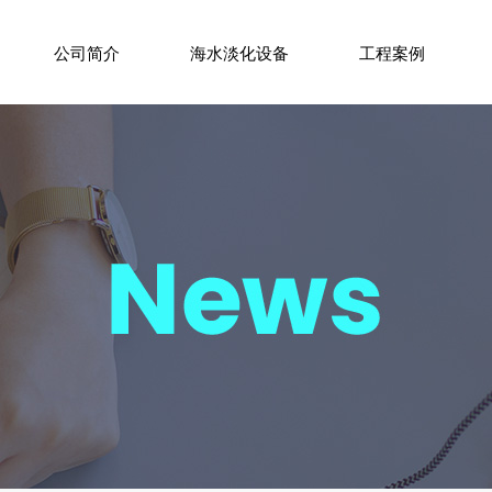
公司简介
海水淡化设备
工程案例