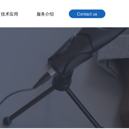
技术应用
服务介绍
Contact us