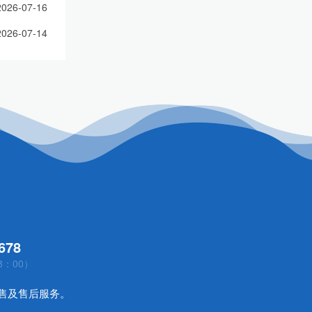
2026-07-16
2026-07-14
678
8：00）
售及售后服务。